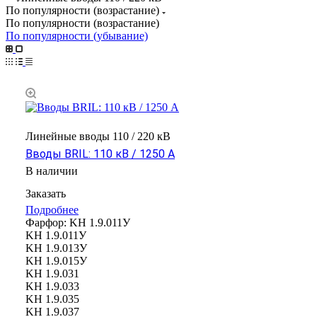
По популярности (возрастание)
По популярности (возрастание)
По популярности (убывание)
Линейные вводы 110 / 220 кВ
Вводы BRIL: 110 кВ / 1250 А
В наличии
Заказать
Подробнее
Фарфор:
KH 1.9.011У
KH 1.9.011У
KH 1.9.013У
KH 1.9.015У
KH 1.9.031
KH 1.9.033
KH 1.9.035
KH 1.9.037