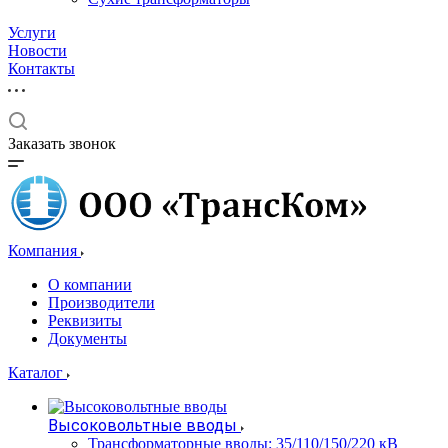
Услуги
Новости
Контакты
Заказать звонок
Компания
О компании
Производители
Реквизиты
Документы
Каталог
Высоковольтные вводы
Трансформаторные вводы: 35/110/150/220 кВ