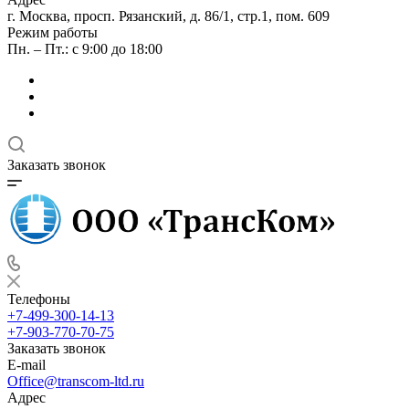
г. Москва, просп. Рязанский, д. 86/1, стр.1, пом. 609
Режим работы
Пн. – Пт.: с 9:00 до 18:00
Заказать звонок
Телефоны
+7-499-300-14-13
+7-903-770-70-75
Заказать звонок
E-mail
Office@transcom-ltd.ru
Адрес