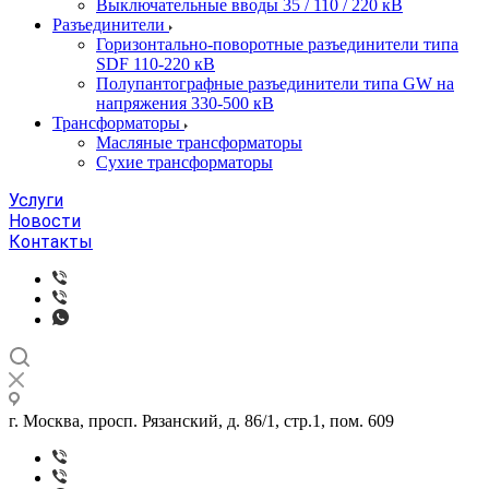
Выключательные вводы 35 / 110 / 220 кВ
Разъединители
Горизонтально-поворотные разъединители типа
SDF 110-220 кВ
Полупантографные разъединители типа GW на
напряжения 330-500 кВ
Трансформаторы
Масляные трансформаторы
Сухие трансформаторы
Услуги
Новости
Контакты
г. Москва, просп. Рязанский, д. 86/1, стр.1, пом. 609