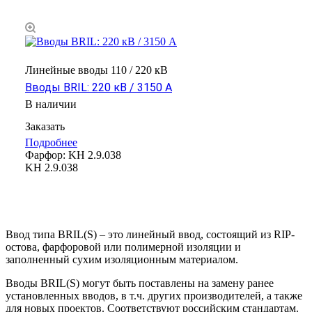
Линейные вводы 110 / 220 кВ
Вводы BRIL: 220 кВ / 3150 А
В наличии
Заказать
Подробнее
Фарфор:
KH 2.9.038
KH 2.9.038
Ввод типа BRIL(S) – это линейный ввод, состоящий из RIP-
остова, фарфоровой или полимерной изоляции и
заполненный сухим изоляционным материалом.
Вводы BRIL(S) могут быть поставлены на замену ранее
установленных вводов, в т.ч. других производителей, а также
для новых проектов. Соответствуют российским стандартам.