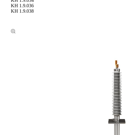
KH 1.9.034
KH 1.9.036
KH 1.9.038