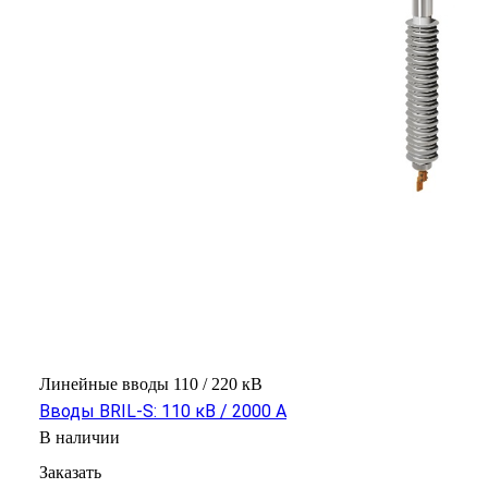
Линейные вводы 110 / 220 кВ
Вводы BRIL-S: 110 кВ / 2000 А
В наличии
Заказать