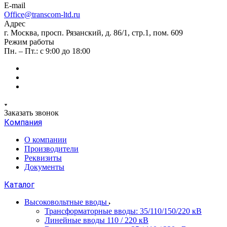
E-mail
Office@transcom-ltd.ru
Адрес
г. Москва, просп. Рязанский, д. 86/1, стр.1, пом. 609
Режим работы
Пн. – Пт.: с 9:00 до 18:00
Заказать звонок
Компания
О компании
Производители
Реквизиты
Документы
Каталог
Высоковольтные вводы
Трансформаторные вводы: 35/110/150/220 кВ
Линейные вводы 110 / 220 кВ