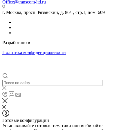
Office@transcom-ltd.ru
г. Москва, просп. Рязанский, д. 86/1, стр.1, пом. 609
Разработано в
Internet Team
Политика конфиденциальности
Готовые конфигурации
Устанавливайте готовые тематики или выбирайте