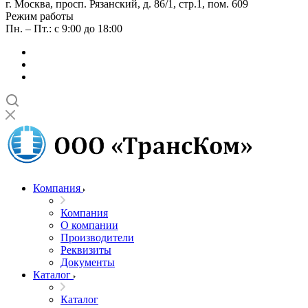
г. Москва, просп. Рязанский, д. 86/1, стр.1, пом. 609
Режим работы
Пн. – Пт.: с 9:00 до 18:00
Компания
Компания
О компании
Производители
Реквизиты
Документы
Каталог
Каталог