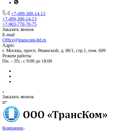
+7-499-300-14-13
+7-499-300-14-13
+7-903-770-70-75
Заказать звонок
E-mail
Office@transcom-ltd.ru
Адрес
г. Москва, просп. Рязанский, д. 86/1, стр.1, пом. 609
Режим работы
Пн. – Пт.: с 9:00 до 18:00
Заказать звонок
Компания