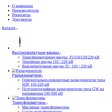
О компании
Производители
Реквизиты
Документы
Каталог
Высоковольтные вводы
Трансформаторные вводы: 35/110/150/220 кВ
Линейные вводы 110 / 220 кВ
Выключательные вводы 35 / 110 / 220 кВ
Разъединители
Горизонтально-поворотные разъединители типа
SDF 110-220 кВ
Полупантографные разъединители типа GW на
напряжения 330-500 кВ
Трансформаторы
Масляные трансформаторы
Сухие трансформаторы