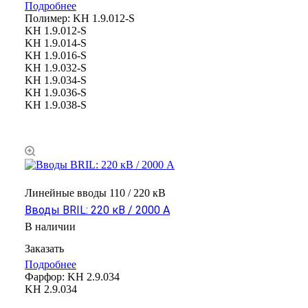
Подробнее
Полимер:
KH 1.9.012-S
KH 1.9.012-S
KH 1.9.014-S
KH 1.9.016-S
KH 1.9.032-S
KH 1.9.034-S
KH 1.9.036-S
KH 1.9.038-S
Линейные вводы 110 / 220 кВ
Вводы BRIL: 220 кВ / 2000 А
В наличии
Заказать
Подробнее
Фарфор:
KH 2.9.034
KH 2.9.034