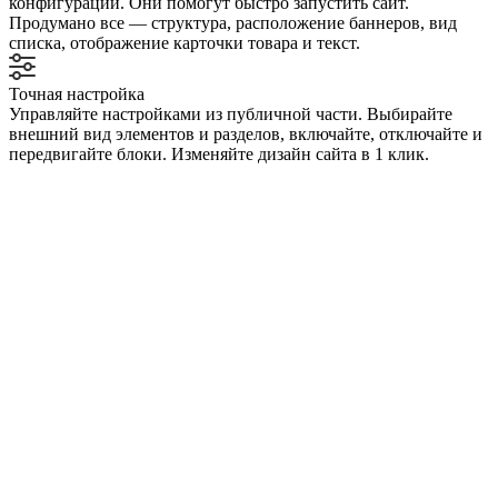
конфигурации. Они помогут быстро запустить сайт.
Продумано все — структура, расположение баннеров, вид
списка, отображение карточки товара и текст.
Точная настройка
Управляйте настройками из публичной части. Выбирайте
внешний вид элементов и разделов, включайте, отключайте и
передвигайте блоки. Изменяйте дизайн сайта в 1 клик.