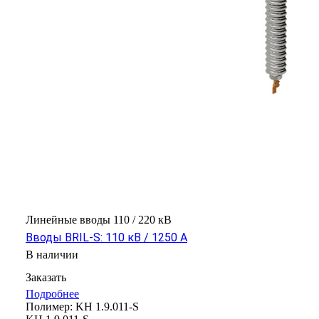
Линейные вводы 110 / 220 кВ
Вводы BRIL-S: 110 кВ / 1250 А
В наличии
Заказать
Подробнее
Полимер:
KH 1.9.011-S