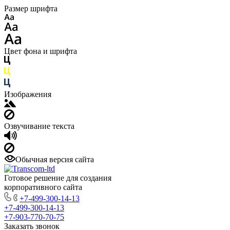
Размер шрифта
Цвет фона и шрифта
Изображения
Озвучивание текста
Обычная версия сайта
Готовое решение для создания
корпоративного сайта
+7-499-300-14-13
+7-499-300-14-13
+7-903-770-70-75
Заказать звонок