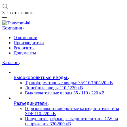
Заказать звонок
Компания
О компании
Производители
Реквизиты
Документы
Каталог
Высоковольтные вводы
Трансформаторные вводы: 35/110/150/220 кВ
Линейные вводы 110 / 220 кВ
Выключательные вводы 35 / 110 / 220 кВ
Разъединители
Горизонтально-поворотные разъединители типа
SDF 110-220 кВ
Полупантографные разъединители типа GW на
напряжения 330-500 кВ