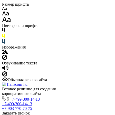
Размер шрифта
Цвет фона и шрифта
Изображения
Озвучивание текста
Обычная версия сайта
Готовое решение для создания
корпоративного сайта
+7-499-300-14-13
+7-499-300-14-13
+7-903-770-70-75
Заказать звонок