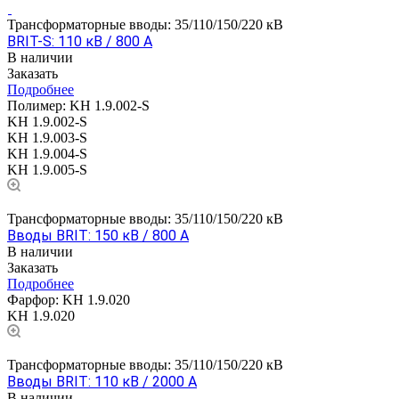
Трансформаторные вводы: 35/110/150/220 кВ
BRIT-S: 110 кВ / 800 А
В наличии
Заказать
Подробнее
Полимер:
KH 1.9.002-S
KH 1.9.002-S
KH 1.9.003-S
KH 1.9.004-S
KH 1.9.005-S
Трансформаторные вводы: 35/110/150/220 кВ
Вводы BRIT: 150 кВ / 800 А
В наличии
Заказать
Подробнее
Фарфор:
KH 1.9.020
KH 1.9.020
Трансформаторные вводы: 35/110/150/220 кВ
Вводы BRIT: 110 кВ / 2000 А
В наличии