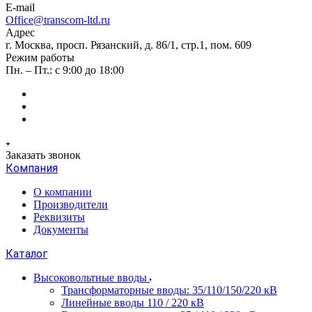
E-mail
Office@transcom-ltd.ru
Адрес
г. Москва, просп. Рязанский, д. 86/1, стр.1, пом. 609
Режим работы
Пн. – Пт.: с 9:00 до 18:00
Заказать звонок
Компания
О компании
Производители
Реквизиты
Документы
Каталог
Высоковольтные вводы
Трансформаторные вводы: 35/110/150/220 кВ
Линейные вводы 110 / 220 кВ