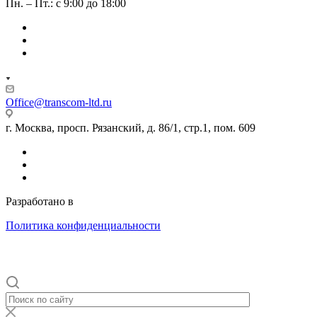
Пн. – Пт.: с 9:00 до 18:00
Office@transcom-ltd.ru
г. Москва, просп. Рязанский, д. 86/1, стр.1, пом. 609
Разработано в
Internet Team
Политика конфиденциальности