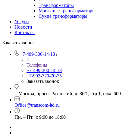
Трансформаторы
Масляные трансформаторы
Сухие трансформаторы
Услуги
Новости
Контакты
Заказать звонок
+7-499-300-14-13
Телефоны
+7-499-300-14-13
+7-903-770-70-75
Заказать звонок
г. Москва, просп. Рязанский, д. 86/1, стр.1, пом. 609
Office@transcom-ltd.ru
Пн. – Пт.: с 9:00 до 18:00