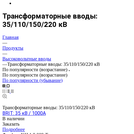
Трансформаторные вводы:
35/110/150/220 кВ
Главная
—
Продукты
—
Высоковольтные вводы
—
Трансформаторные вводы: 35/110/150/220 кВ
По популярности (возрастание)
По популярности (возрастание)
По популярности (убывание)
Трансформаторные вводы: 35/110/150/220 кВ
BRIT: 35 кВ / 1000А
В наличии
Заказать
Подробнее