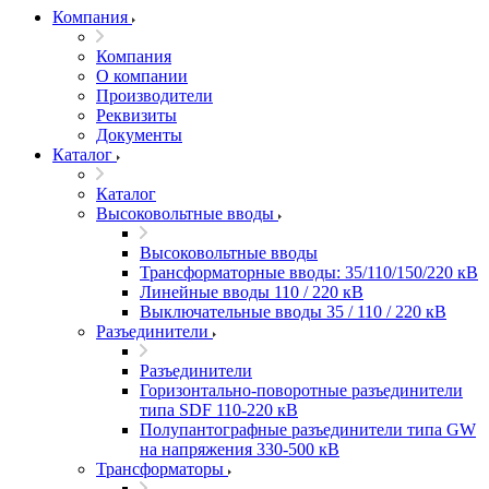
Компания
Компания
О компании
Производители
Реквизиты
Документы
Каталог
Каталог
Высоковольтные вводы
Высоковольтные вводы
Трансформаторные вводы: 35/110/150/220 кВ
Линейные вводы 110 / 220 кВ
Выключательные вводы 35 / 110 / 220 кВ
Разъединители
Разъединители
Горизонтально-поворотные разъединители
типа SDF 110-220 кВ
Полупантографные разъединители типа GW
на напряжения 330-500 кВ
Трансформаторы