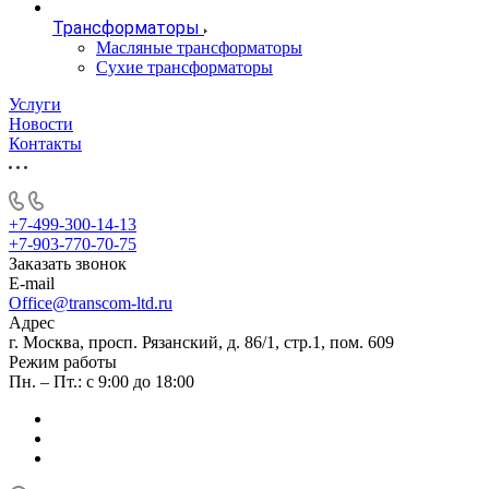
Трансформаторы
Масляные трансформаторы
Сухие трансформаторы
Услуги
Новости
Контакты
+7-499-300-14-13
+7-903-770-70-75
Заказать звонок
E-mail
Office@transcom-ltd.ru
Адрес
г. Москва, просп. Рязанский, д. 86/1, стр.1, пом. 609
Режим работы
Пн. – Пт.: с 9:00 до 18:00