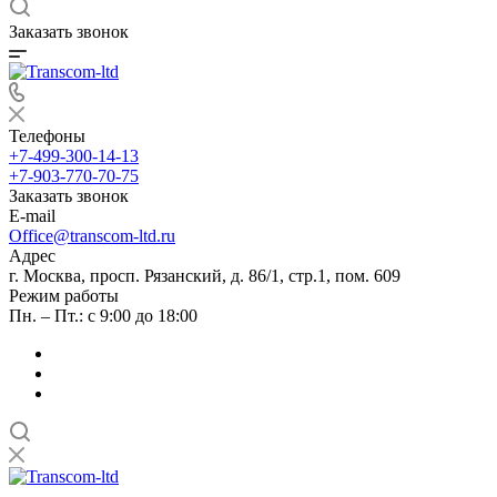
Заказать звонок
Телефоны
+7-499-300-14-13
+7-903-770-70-75
Заказать звонок
E-mail
Office@transcom-ltd.ru
Адрес
г. Москва, просп. Рязанский, д. 86/1, стр.1, пом. 609
Режим работы
Пн. – Пт.: с 9:00 до 18:00