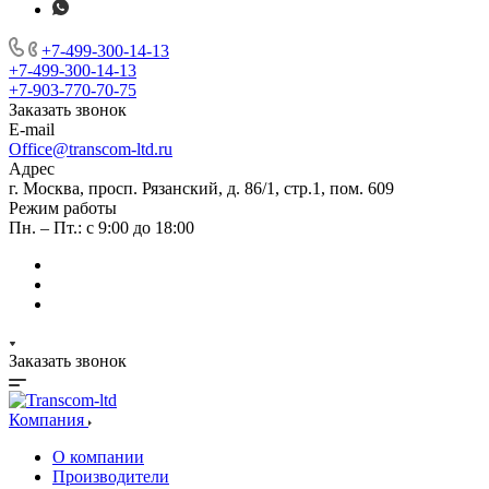
+7-499-300-14-13
+7-499-300-14-13
+7-903-770-70-75
Заказать звонок
E-mail
Office@transcom-ltd.ru
Адрес
г. Москва, просп. Рязанский, д. 86/1, стр.1, пом. 609
Режим работы
Пн. – Пт.: с 9:00 до 18:00
Заказать звонок
Компания
О компании
Производители