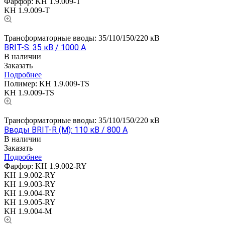
Фарфор:
KH 1.9.009-T
KH 1.9.009-T
Трансформаторные вводы: 35/110/150/220 кВ
BRIT-S: 35 кВ / 1000 А
В наличии
Заказать
Подробнее
Полимер:
KH 1.9.009-TS
KH 1.9.009-TS
Трансформаторные вводы: 35/110/150/220 кВ
Вводы BRIT-R (M): 110 кВ / 800 А
В наличии
Заказать
Подробнее
Фарфор:
KH 1.9.002-RY
KH 1.9.002-RY
KH 1.9.003-RY
KH 1.9.004-RY
KH 1.9.005-RY
KH 1.9.004-M