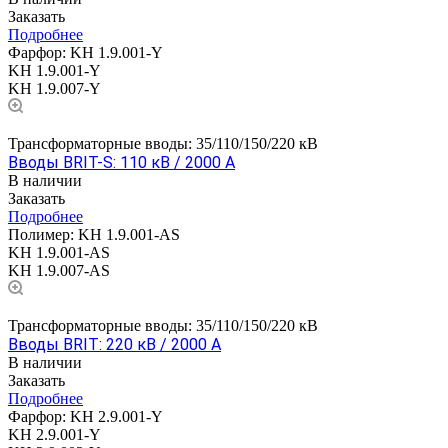
Заказать
Подробнее
Фарфор:
KH 1.9.001-Y
KH 1.9.001-Y
KH 1.9.007-Y
Трансформаторные вводы: 35/110/150/220 кВ
Вводы BRIT-S: 110 кВ / 2000 А
В наличии
Заказать
Подробнее
Полимер:
KH 1.9.001-AS
KH 1.9.001-AS
KH 1.9.007-AS
Трансформаторные вводы: 35/110/150/220 кВ
Вводы BRIT: 220 кВ / 2000 А
В наличии
Заказать
Подробнее
Фарфор:
KH 2.9.001-Y
KH 2.9.001-Y