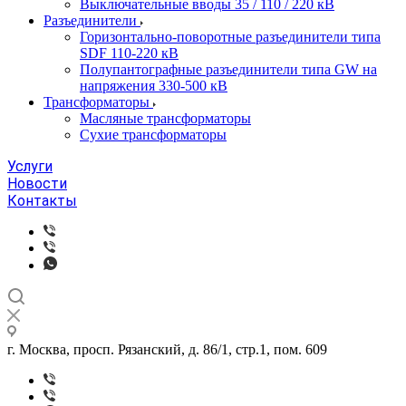
Выключательные вводы 35 / 110 / 220 кВ
Разъединители
Горизонтально-поворотные разъединители типа
SDF 110-220 кВ
Полупантографные разъединители типа GW на
напряжения 330-500 кВ
Трансформаторы
Масляные трансформаторы
Сухие трансформаторы
Услуги
Новости
Контакты
г. Москва, просп. Рязанский, д. 86/1, стр.1, пом. 609