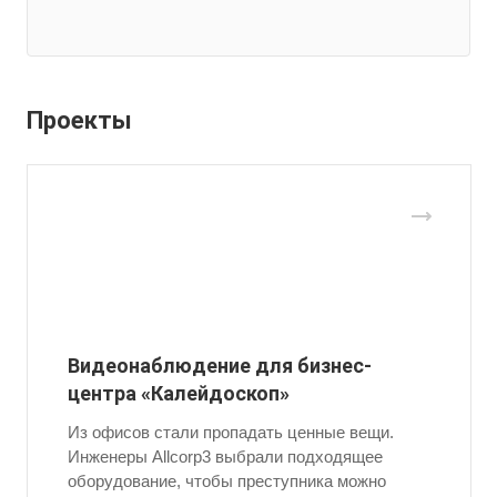
Проекты
Видеонаблюдение для бизнес-
центра «Калейдоскоп»
Из офисов стали пропадать ценные вещи.
Инженеры Allcorp3 выбрали подходящее
оборудование, чтобы преступника можно