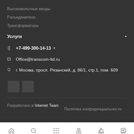
Высоковольтные вводы
Разъединители
Трансформаторы
Услуги
+7-499-300-14-13
Office@transcom-ltd.ru
г. Москва, просп. Рязанский, д. 86/1, стр.1, пом. 609
Разработано в
Internet Team
Политика конфиденциальности