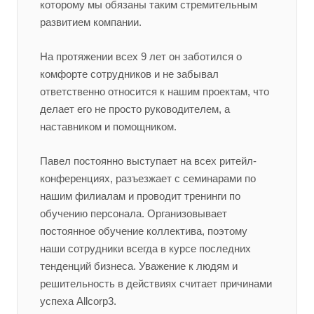
которому мы обязаны таким стремительным
развитием компании.
На протяжении всех 9 лет он заботился о
комфорте сотрудников и не забывал
ответственно относится к нашим проектам, что
делает его не просто руководителем, а
наставником и помощником.
Павел постоянно выступает на всех ритейл-
конференциях, разъезжает с семинарами по
нашим филиалам и проводит тренинги по
обучению персонала. Организовывает
постоянное обучение коллектива, поэтому
наши сотрудники всегда в курсе последних
тенденций бизнеса. Уважение к людям и
решительность в действиях считает причинами
успеха Allcorp3.