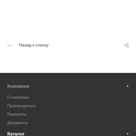
Назад к списку
Компания
О компании
Производители
Реквизиты
Документы
Каталог