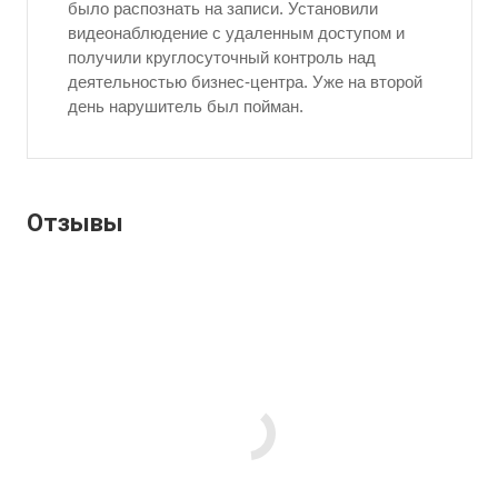
было распознать на записи. Установили
видеонаблюдение с удаленным доступом и
получили круглосуточный контроль над
деятельностью бизнес-центра. Уже на второй
день нарушитель был пойман.
Отзывы