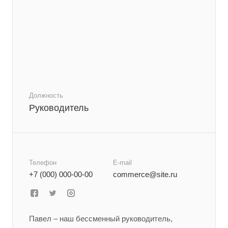
Должность
Руководитель
Телефон
E-mail
+7 (000) 000-00-00
commerce@site.ru
Павел – наш бессменный руководитель,